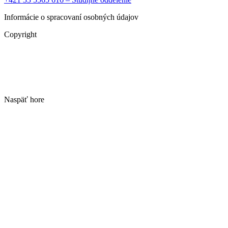
Informácie o spracovaní osobných údajov
Copyright
Naspäť hore