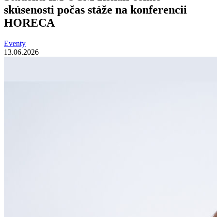
skúsenosti počas stáže na konferencii
HORECA
Eventy
13.06.2026