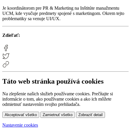
Je koordinátorom pre PR & Marketing na Inštitúte manažmentu
UCM, kde vyučuje predmety spojené s marketingom. Okrem tejto
problematiky sa venuje UI/UX.
Zdieľať:
Táto web stránka používá cookies
Na zlepšenie našich služieb používame cookies. Prečítajte si
informácie o tom, ako používame cookies a ako ich môžete
odmietnuť nastavením svojho prehliadača.
Akceptovať všetko
Zamietnuť všetko
Zobraziť detail
Nastavenie cookies